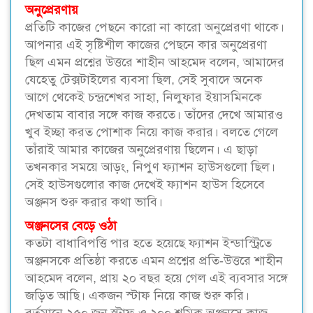
অনুপ্রেরণায়
প্রতিটি কাজের পেছনে কারো না কারো অনুপ্রেরণা থাকে।
আপনার এই সৃষ্টিশীল কাজের পেছনে কার অনুপ্রেরণা
ছিল এমন প্রশ্নের উত্তরে শাহীন আহমেদ বলেন, আমাদের
যেহেতু টেক্সটাইলের ব্যবসা ছিল, সেই সুবাদে অনেক
আগে থেকেই চন্দ্রশেখর সাহা, নিলুফার ইয়াসমিনকে
দেখতাম বাবার সঙ্গে কাজ করতে। তাঁদের দেখে আমারও
খুব ইচ্ছা করত পোশাক নিয়ে কাজ করার। বলতে গেলে
তাঁরাই আমার কাজের অনুপ্রেরণায় ছিলেন। এ ছাড়া
তখনকার সময়ে আড়ং, নিপুণ ফ্যাশন হাউসগুলো ছিল।
সেই হাউসগুলোর কাজ দেখেই ফ্যাশন হাউস হিসেবে
অঞ্জনস শুরু করার কথা ভাবি।
অঞ্জনসের বেড়ে ওঠা
কতটা বাধাবিপত্তি পার হতে হয়েছে ফ্যাশন ইন্ডাস্ট্রিতে
অঞ্জনসকে প্রতিষ্ঠা করতে এমন প্রশ্নের প্রতি-উত্তরে শাহীন
আহমেদ বলেন, প্রায় ২০ বছর হয়ে গেল এই ব্যবসার সঙ্গে
জড়িত আছি। একজন স্টাফ নিয়ে কাজ শুরু করি।