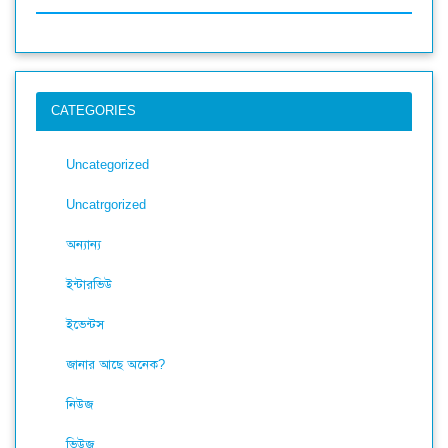
CATEGORIES
Uncategorized
Uncatrgorized
অন্যান্য
ইন্টারভিউ
ইভেন্টস
জানার আছে অনেক?
নিউজ
ভিউজ