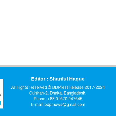
Editor : Shariful Haque
All Rights Reserved © BDPressRelease 2017-2024
Gulshan-2, Dhaka, Bangladesh.
Phone: +88 01670 947645
E-mail: bdprnews@gmail.com