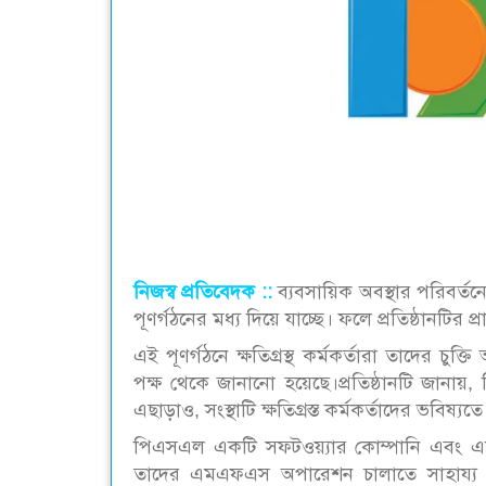
নিজস্ব প্রতিবেদক ::
ব্যবসায়িক অবস্থার পরিবর্তনে
পূণর্গঠনের মধ্য দিয়ে যাচ্ছে। ফলে প্রতিষ্ঠানটি
এই পূণর্গঠনে ক্ষতিগ্রস্থ কর্মকর্তারা তাদের চুক্ত
পক্ষ থেকে জানানো হয়েছে।প্রতিষ্ঠানটি জানায়, 
এছাড়াও, সংস্থাটি ক্ষতিগ্রস্ত কর্মকর্তাদের ভবিষ্য
পিএসএল একটি সফটওয়্যার কোম্পানি এবং একটি 
তাদের এমএফএস অপারেশন চালাতে সাহায্য কর