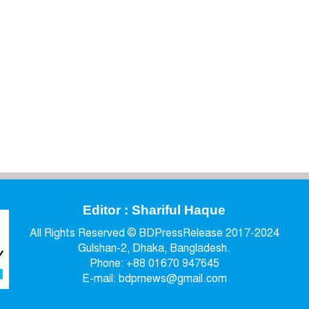
Editor : Shariful Haque
All Rights Reserved © BDPressRelease 2017-2024
Gulshan-2, Dhaka, Bangladesh.
Phone: +88 01670 947645
E-mail: bdprnews@gmail.com