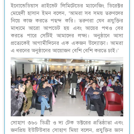
ইনোভেডিয়াস প্রাইভেট লিমিটেডের ম্যানেজিং ডিরেক্টর
মেহেদী হাসান ইমন বলেন, ‘আমরা সব সময় তরুণদের
নিয়ে কাজ করতে পছন্দ করি। তরুণরা যেন প্রযুক্তির
মাধ্যমে আরো আপডেট হয় এবং আয়ের পথও বের
করতে পারে সেটিই আমাদের লক্ষ্য। অনুষ্ঠানে আসা
প্রত্যেকেই আগামীদিনের এক একজন উদ্যোক্তা। আমরা
এ ধরনের অনুষ্ঠানের আয়োজন বেশি বেশি করতে চাই।’
সোহাগ ৩৬০ ডিগ্রী ও দ্য টেক ডক্টরের প্রতিষ্ঠাতা এবং
জনপ্রিয় ইউটিউবার সোহাগ মিয়া বলেন, প্রযুক্তির জ্ঞান