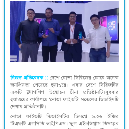
নিজস্ব প্রতিবেদক ::
দেশে নোভা সিরিজের ফোনে অনেক
জনপ্রিয়তা পেয়েছে হুয়াওয়ে। এবার দেশে সিরিজটির
একটি ফ্ল্যাগশিপ উন্মোচন চীনা প্রতিষ্ঠানটি।বুধবার
হুয়াওয়ের কার্যালয়ে ‘নোভা ফাইভটি’ মডেলের ডিভাইসটি
দেখায় প্রতিষ্ঠানটি।
নোভা ফাইভটি ডিভাইসটির ডিসপ্লে ৬.২৬ ইঞ্চির
টিএফটি এলসিডি আইপিএস। ফুল এইচডিপ্লাস ডিসপ্লের