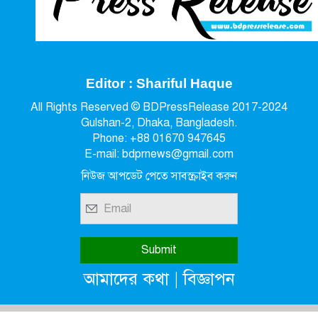
Editor : Shariful Haque
All Rights Reserved © BDPressRelease 2017-2024
Gulshan-2, Dhaka, Bangladesh.
Phone: +88 01670 947645
E-mail: bdprnews@gmail.com
নিউজ আপডেট পেতে সাবস্ক্রাইব করুন
|
আমাদের কথা
বিজ্ঞাপন