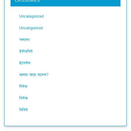
CATEGORIES
Uncategorized
Uncatrgorized
অন্যান্য
ইন্টারভিউ
ইভেন্টস
জানার আছে অনেক?
নিউজ
ভিউজ
রিভিউ