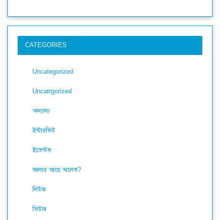
CATEGORIES
Uncategorized
Uncatrgorized
অন্যান্য
ইন্টারভিউ
ইভেন্টস
জানার আছে অনেক?
নিউজ
ভিউজ