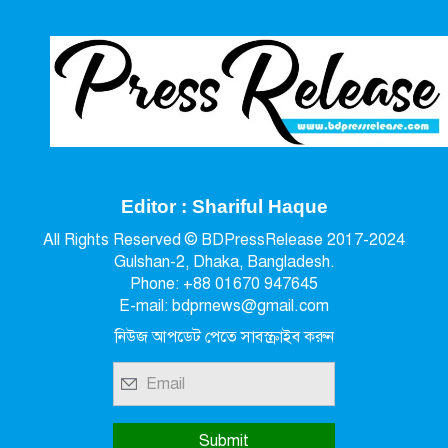
Editor : Shariful Haque
All Rights Reserved © BDPressRelease 2017-2024
Gulshan-2, Dhaka, Bangladesh.
Phone: +88 01670 947645
E-mail: bdprnews@gmail.com
নিউজ আপডেট পেতে সাবস্ক্রাইব করুন