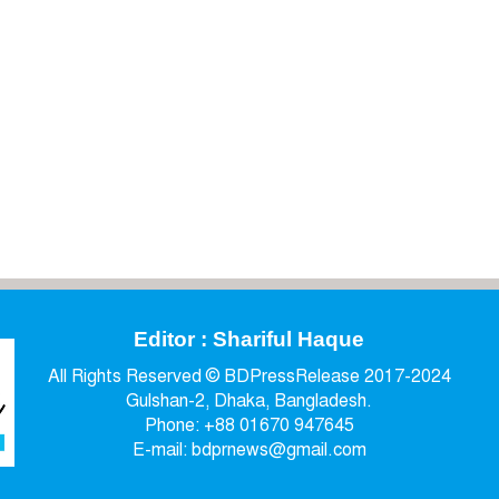
Editor : Shariful Haque
All Rights Reserved © BDPressRelease 2017-2024
Gulshan-2, Dhaka, Bangladesh.
Phone: +88 01670 947645
E-mail: bdprnews@gmail.com