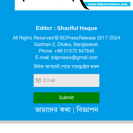
Editor : Shariful Haque
All Rights Reserved © BDPressRelease 2017-2024
Gulshan-2, Dhaka, Bangladesh.
Phone: +88 01670 947645
E-mail: bdprnews@gmail.com
নিউজ আপডেট পেতে সাবস্ক্রাইব করুন
|
আমাদের কথা
বিজ্ঞাপন