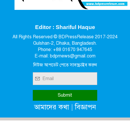
Editor : Shariful Haque
All Rights Reserved © BDPressRelease 2017-2024
Gulshan-2, Dhaka, Bangladesh.
Phone: +88 01670 947645
E-mail: bdprnews@gmail.com
নিউজ আপডেট পেতে সাবস্ক্রাইব করুন
|
আমাদের কথা
বিজ্ঞাপন