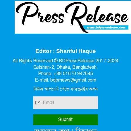
Editor : Shariful Haque
All Rights Reserved © BDPressRelease 2017-2024
Gulshan-2, Dhaka, Bangladesh.
Phone: +88 01670 947645
E-mail: bdprnews@gmail.com
নিউজ আপডেট পেতে সাবস্ক্রাইব করুন