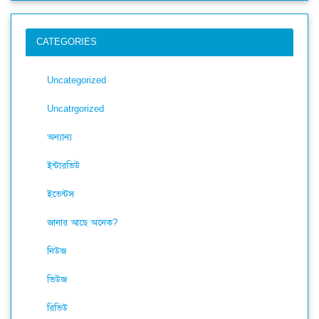
CATEGORIES
Uncategorized
Uncatrgorized
অন্যান্য
ইন্টারভিউ
ইভেন্টস
জানার আছে অনেক?
নিউজ
ভিউজ
রিভিউ