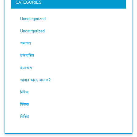
CATEGORIES
Uncategorized
Uncatrgorized
অন্যান্য
ইন্টারভিউ
ইভেন্টস
জানার আছে অনেক?
নিউজ
ভিউজ
রিভিউ