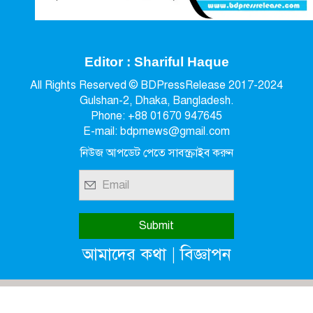
Editor : Shariful Haque
All Rights Reserved © BDPressRelease 2017-2024
Gulshan-2, Dhaka, Bangladesh.
Phone: +88 01670 947645
E-mail: bdprnews@gmail.com
নিউজ আপডেট পেতে সাবস্ক্রাইব করুন
|
আমাদের কথা
বিজ্ঞাপন