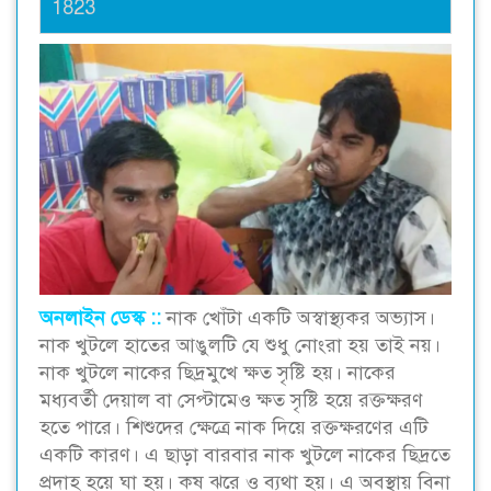
1823
অনলাইন ডেস্ক ::
নাক খোঁটা একটি অস্বাস্থ্যকর অভ্যাস।
নাক খুটলে হাতের আঙুলটি যে শুধু নোংরা হয় তাই নয়।
নাক খুটলে নাকের ছিদ্রমুখে ক্ষত সৃষ্টি হয়। নাকের
মধ্যবর্তী দেয়াল বা সেপ্টামেও ক্ষত সৃষ্টি হয়ে রক্তক্ষরণ
হতে পারে। শিশুদের ক্ষেত্রে নাক দিয়ে রক্তক্ষরণের এটি
একটি কারণ। এ ছাড়া বারবার নাক খুটলে নাকের ছিদ্রতে
প্রদাহ হয়ে ঘা হয়। কষ ঝরে ও ব্যথা হয়। এ অবস্থায় বিনা