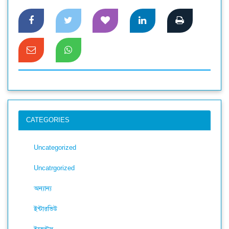
CATEGORIES
Uncategorized
Uncatrgorized
অন্যান্য
ইন্টারভিউ