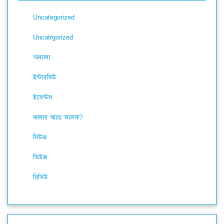
Uncategorized
Uncatrgorized
অন্যান্য
ইন্টারভিউ
ইভেন্টস
জানার আছে অনেক?
নিউজ
ভিউজ
রিভিউ