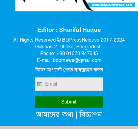
Editor : Shariful Haque
All Rights Reserved © BDPressRelease 2017-2024
Gulshan-2, Dhaka, Bangladesh.
Phone: +88 01670 947645
E-mail: bdprnews@gmail.com
নিউজ আপডেট পেতে সাবস্ক্রাইব করুন
|
আমাদের কথা
বিজ্ঞাপন