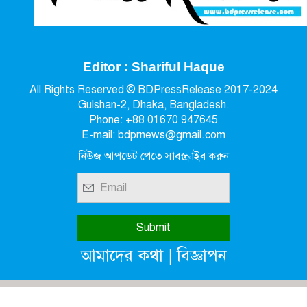
Editor : Shariful Haque
All Rights Reserved © BDPressRelease 2017-2024
Gulshan-2, Dhaka, Bangladesh.
Phone: +88 01670 947645
E-mail: bdprnews@gmail.com
নিউজ আপডেট পেতে সাবস্ক্রাইব করুন
|
আমাদের কথা
বিজ্ঞাপন