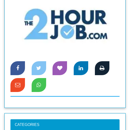
CATEGORIES