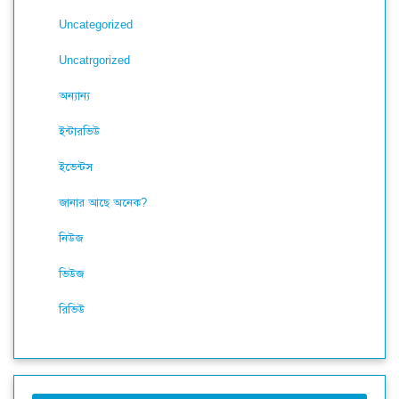
Uncategorized
Uncatrgorized
অন্যান্য
ইন্টারভিউ
ইভেন্টস
জানার আছে অনেক?
নিউজ
ভিউজ
রিভিউ