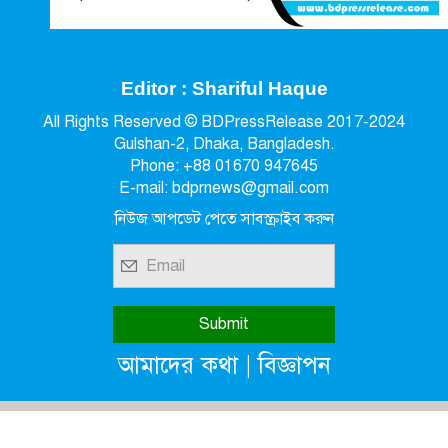
Editor : Shariful Haque
All Rights Reserved © BDPressRelease 2017-2024
Gulshan-2, Dhaka, Bangladesh.
Phone: +88 01670 947645
E-mail: bdprnews@gmail.com
নিউজ আপডেট পেতে সাবস্ক্রাইব করুন
|
আমাদের কথা
বিজ্ঞাপন