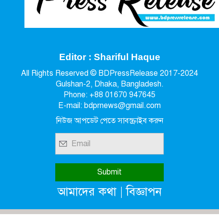
Editor : Shariful Haque
All Rights Reserved © BDPressRelease 2017-2024
Gulshan-2, Dhaka, Bangladesh.
Phone: +88 01670 947645
E-mail: bdprnews@gmail.com
নিউজ আপডেট পেতে সাবস্ক্রাইব করুন
|
আমাদের কথা
বিজ্ঞাপন