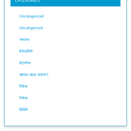
CATEGORIES
Uncategorized
Uncatrgorized
অন্যান্য
ইন্টারভিউ
ইভেন্টস
জানার আছে অনেক?
নিউজ
ভিউজ
রিভিউ