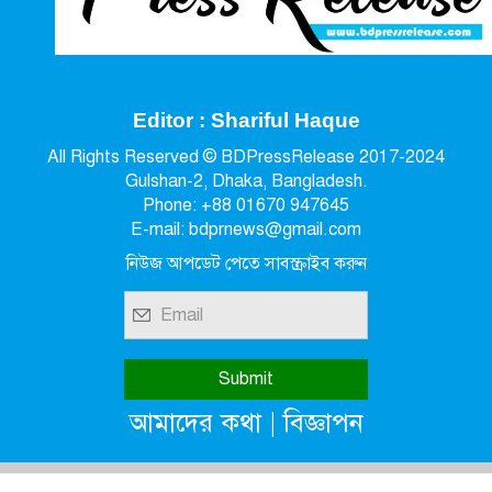
Editor : Shariful Haque
All Rights Reserved © BDPressRelease 2017-2024
Gulshan-2, Dhaka, Bangladesh.
Phone: +88 01670 947645
E-mail: bdprnews@gmail.com
নিউজ আপডেট পেতে সাবস্ক্রাইব করুন
|
আমাদের কথা
বিজ্ঞাপন