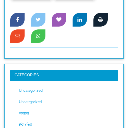
CATEGORIES
Uncategorized
Uncatrgorized
অন্যান্য
ইন্টারভিউ