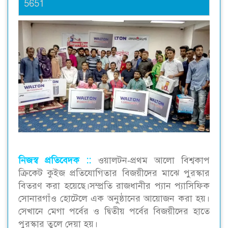
5651
নিজস্ব প্রতিবেদক ::
ওয়ালটন-প্রথম আলো বিশ্বকাপ
ক্রিকেট কুইজ প্রতিযোগিতার বিজয়ীদের মাঝে পুরস্কার
বিতরণ করা হয়েছে।সম্প্রতি রাজধানীর প্যান প্যাসিফিক
সোনারগাঁও হোটেলে এক অনুষ্ঠানের আয়োজন করা হয়।
সেখানে মেগা পর্বের ও দ্বিতীয় পর্বের বিজয়ীদের হাতে
পুরস্কার তুলে দেয়া হয়।