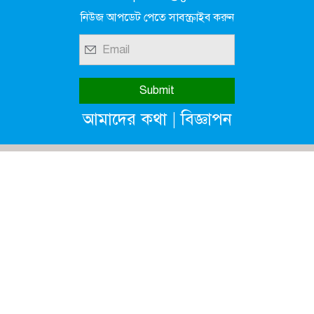
নিউজ আপডেট পেতে সাবস্ক্রাইব করুন
|
আমাদের কথা
বিজ্ঞাপন