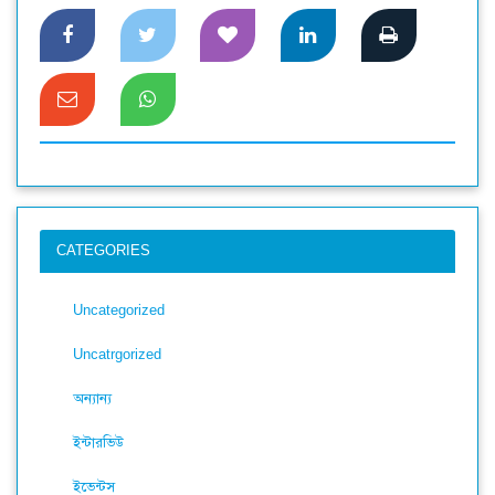
CATEGORIES
Uncategorized
Uncatrgorized
অন্যান্য
ইন্টারভিউ
ইভেন্টস