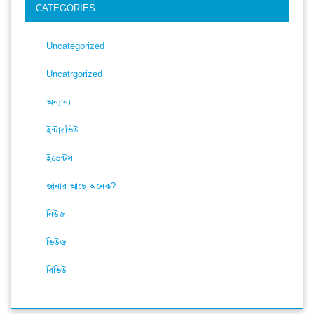
CATEGORIES
Uncategorized
Uncatrgorized
অন্যান্য
ইন্টারভিউ
ইভেন্টস
জানার আছে অনেক?
নিউজ
ভিউজ
রিভিউ