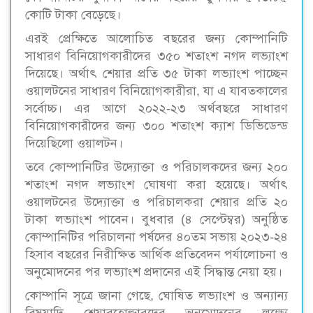
কোটি টাকা বেড়েছে।
এরই প্রেক্ষিতে আলোচিত বছরের জন্য কোম্পানিটি
সাধারণ বিনিয়োগকারীদের ৩৫০ শতাংশ নগদ লভ্যাংশ
দিয়েছে। অর্থাৎ শেয়ার প্রতি ৩৫ টাকা লভ্যাংশ পাচ্ছেন
ওয়ালটনের সাধারণ বিনিয়োগকারীরা, যা এ যাবতকালের
সর্বোচ্চ। এর আগে ২০২২-২৩ অর্থবছরে সাধারণ
বিনিয়োগকারীদের জন্য ৩০০ শতাংশ ক্যাশ ডিভিডেন্ড
দিয়েছিলো ওয়ালটন।
তবে কোম্পানিটির উদ্যোক্তা ও পরিচালকদের জন্য ২০০
শতাংশ নগদ লভ্যাংশ ঘোষণা করা হয়েছে। অর্থাৎ
ওয়ালটনের উদ্যোক্তা ও পরিচালকরা শেয়ার প্রতি ২০
টাকা লভ্যাংশ পাবেন। বুধবার (৪ সেপ্টেম্বর) অনুষ্ঠিত
কোম্পানিটির পরিচালনা পর্ষদের ৪০তম সভায় ২০২৩-২৪
হিসাব বছরের নিরীক্ষিত আর্থিক প্রতিবেদন পর্যালোচনা ও
অনুমোদনের পর লভ্যাংশ প্রদানের এই সিদ্ধান্ত নেয়া হয়।
কোম্পানি সূত্রে জানা গেছে, ঘোষিত লভ্যাংশ ও অন্যান্য