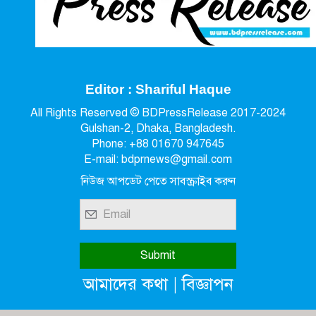
Editor : Shariful Haque
All Rights Reserved © BDPressRelease 2017-2024
Gulshan-2, Dhaka, Bangladesh.
Phone: +88 01670 947645
E-mail: bdprnews@gmail.com
নিউজ আপডেট পেতে সাবস্ক্রাইব করুন
|
আমাদের কথা
বিজ্ঞাপন