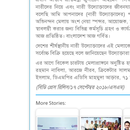
নারীদের নিয়ে এবং নারী উদ্যোক্তাদের জীবনয
বলেছি আমি আপনাদের (নারী উদ্যোক্তাদে
অভিনন্দন মেলায় অংশ নেয়া স্পন্সর, আয়োজক, উদ্যো
স্বাবলম্বী করার জন্য বিভিন্ন কর্মসূচি গ্রহণ ও
আজ প্রতিষ্ঠিত। বাংলাদেশ আজ গর্বিত।
দেশের শীর্ষস্থানীয় নারী উদ্যোক্তাদের এই মেল
সর্বোচ্চ বিক্রি হয়েছে বলে জানিয়েছেন উদ্যোক্তারা
এর আগে বিকেল চারটায় মেলাপ্রাঙ্গনে অনুষ্টিত হ
রহমান নাবিলা, আরজে নীরব, ক্রিকেটার সালমা
ইসলাম, ডিএমপির এডিসি মাহমুদা আক্তার, ৭১ টি
(বিডি প্রেস রিলিস/১৭ সেপ্টেম্বর ২০১৮/এসএম)
More Stories: