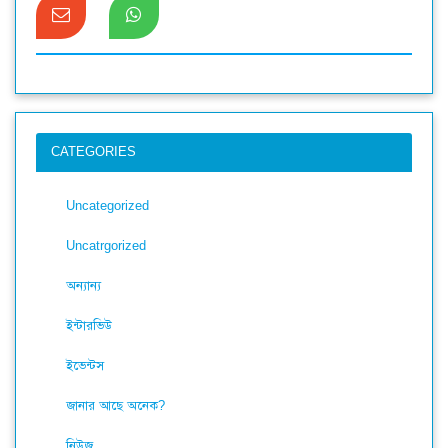
CATEGORIES
Uncategorized
Uncatrgorized
অন্যান্য
ইন্টারভিউ
ইভেন্টস
জানার আছে অনেক?
নিউজ