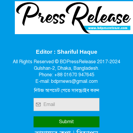
Editor : Shariful Haque
All Rights Reserved © BDPressRelease 2017-2024
Gulshan-2, Dhaka, Bangladesh.
Phone: +88 01670 947645
E-mail: bdprnews@gmail.com
নিউজ আপডেট পেতে সাবস্ক্রাইব করুন