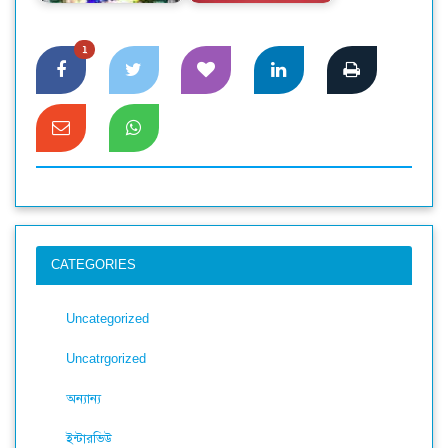
1
CATEGORIES
Uncategorized
Uncatrgorized
অন্যান্য
ইন্টারভিউ