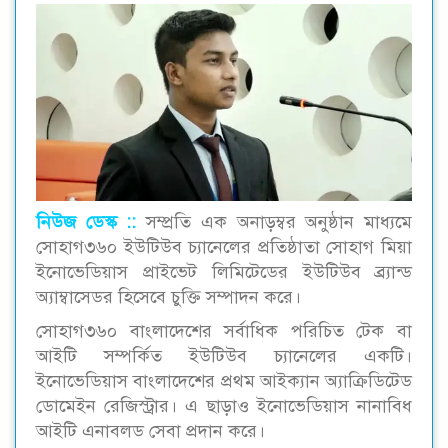
নিউজ ডেস্ক ::
সম্প্রতি এক অনাড়ম্বর অনুষ্ঠান মাধ্যমে
সোহাগ৩৬০ ইউটিউব চ্যানেলের প্রতিষ্ঠাতা সোহাগ মিয়া
ইনোভেডিয়াস প্রাইভেট লিমিটেডের ইউটিউব ব্র্যান্ড
অ্যাম্বাসেডর হিসেবে চুক্তি সম্পাদন করে।
সোহাগ৩৬০ বাংলাদেশের সর্বাধিক পরিচিত টেক বা
আইটি সম্পর্কিত ইউটিউব চ্যানেলের একটি।
ইনোভেডিয়াস বাংলাদেশের প্রথম আইক্যান অ্যাক্রিডিটেড
ডোমেইন রেজিস্ট্রার। এ ছাড়াও ইনোভেডিয়াস নানাবিধ
আইটি এনাবলড সেবা প্রদান করে।