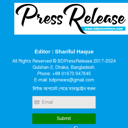
Editor : Shariful Haque
All Rights Reserved © BDPressRelease 2017-2024
Gulshan-2, Dhaka, Bangladesh.
Phone: +88 01670 947645
E-mail: bdprnews@gmail.com
নিউজ আপডেট পেতে সাবস্ক্রাইব করুন