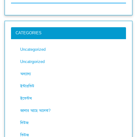
CATEGORIES
Uncategorized
Uncatrgorized
অন্যান্য
ইন্টারভিউ
ইভেন্টস
জানার আছে অনেক?
নিউজ
ভিউজ