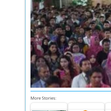
More Stories: