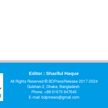
Editor : Shariful Haque
All Rights Reserved © BDPressRelease 2017-2024
Gulshan-2, Dhaka, Bangladesh.
Phone: +88 01670 947645
E-mail: bdprnews@gmail.com