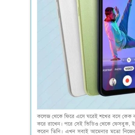
কলেজ থেকে ফিরে এসে ঘরেই শখের বসে কেক বান
করে রাখেন। পরে সেই ভিডিও থেকে ফেসবুক, ইনস্ট
করেন তিনি। এখন সবাই আমেনার মতো নিজের দ