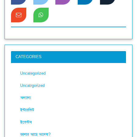
CATEGORIES
Uncategorized
Uncatrgorized
অন্যান্য
ইন্টারভিউ
ইভেন্টস
জানার আছে অনেক?